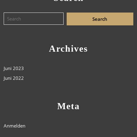
Archives
Juni 2023
Juni 2022
Meta
Anmelden