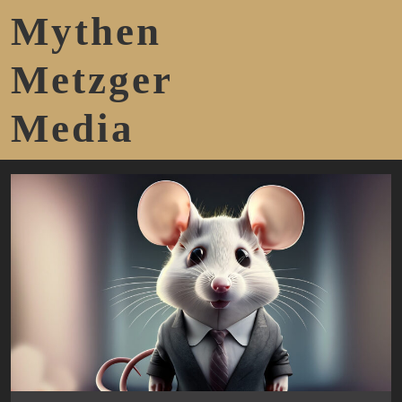
Mythen
Metzger
Media