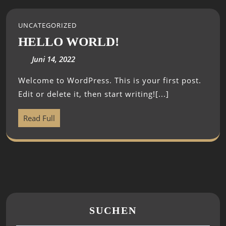
UNCATEGORIZED
HELLO WORLD!
Juni 14, 2022
Welcome to WordPress. This is your first post.
Edit or delete it, then start writing![...]
Read Full
SUCHEN