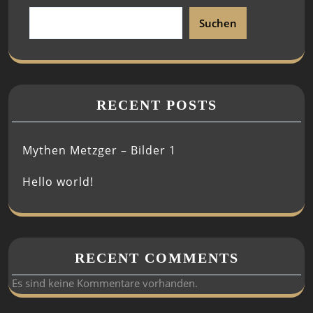
Suchen
RECENT POSTS
Mythen Metzger – Bilder 1
Hello world!
RECENT COMMENTS
Es sind keine Kommentare vorhanden.