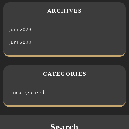
ARCHIVES
Juni 2023
Juni 2022
CATEGORIES
Uncategorized
Search